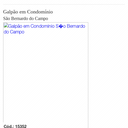
Galpão em Condomínio
São Bernardo do Campo
Cód.: 15352