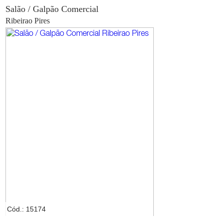
Salão / Galpão Comercial
Ribeirao Pires
Cód.: 15174