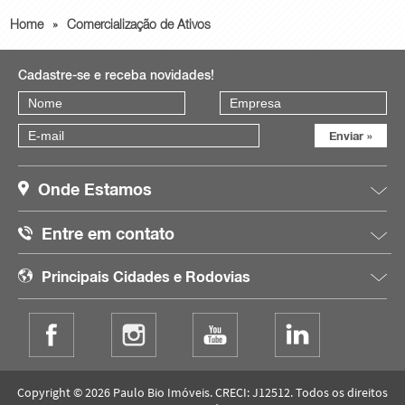
Home
»
Comercialização de Ativos
Cadastre-se e receba novidades!
Onde Estamos
Entre em contato
Principais Cidades e Rodovias
Copyright © 2026 Paulo Bio Imóveis. CRECI: J12512. Todos os direitos