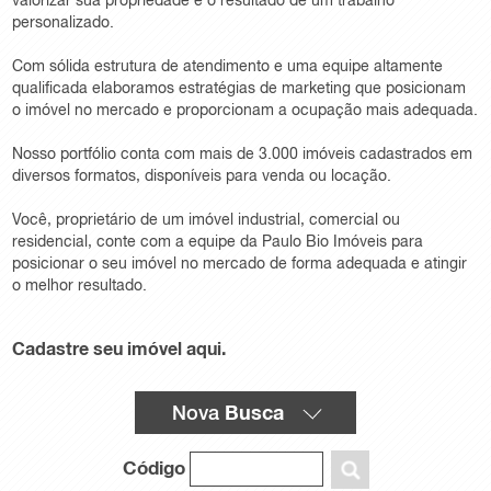
valorizar sua propriedade e o resultado de um trabalho
personalizado.
Com sólida estrutura de atendimento e uma equipe altamente
qualificada elaboramos estratégias de marketing que posicionam
o imóvel no mercado e proporcionam a ocupação mais adequada.
Nosso portfólio conta com mais de 3.000 imóveis cadastrados em
diversos formatos, disponíveis para venda ou locação.
Você, proprietário de um imóvel industrial, comercial ou
residencial, conte com a equipe da Paulo Bio Imóveis para
posicionar o seu imóvel no mercado de forma adequada e atingir
o melhor resultado.
Cadastre seu imóvel aqui.
Busca
Nova
Código