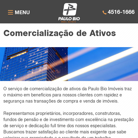
4516-1666
MENU
Comercialização de Ativos
O serviço de comercialização de ativos da Paulo Bio Imóveis traz
o máximo em benefícios para nossos clientes com rapidez e
segurança nas transações de compra e venda de imóveis.
Representamos proprietários, incorporadores, construtoras,
fundos de pensão e de investimento com excelência na prestação
de serviço e dedicação full time dos nossos especialistas.
Buscamos trazer satisfação ao cliente mais exigente que sabe