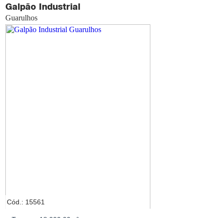
Galpão Industrial
Guarulhos
Cód.: 15561