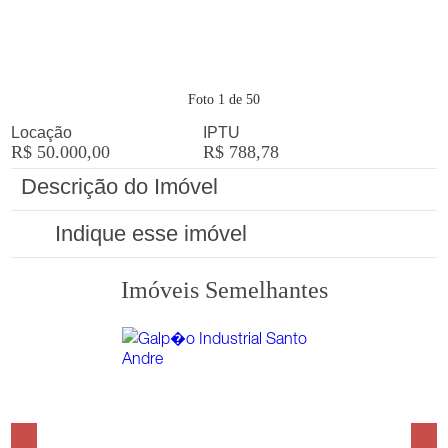
Foto
1
de
50
Locação
IPTU
R$ 50.000,00
R$ 788,78
Descrição do Imóvel
Indique esse imóvel
Imóveis
Semelhantes