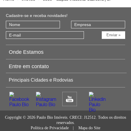
Cadastre-se e receba novidades!
Onde Estamos
Entre em contato
Principais Cidades e Rodovias
Copyright © 2026 Paulo Bio Imóveis. CRECI: J12512. Todos os direitos
reservados.
Política de Privacidade
| Mapa do Site