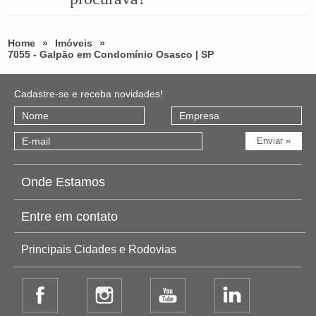
Home
»
Imóveis
»
7055 - Galpão em Condomínio Osasco | SP
Cadastre-se e receba novidades!
Onde Estamos
Entre em contato
Principais Cidades e Rodovias